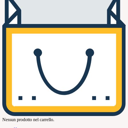
Nessun prodotto nel carrello.