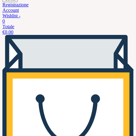
Registrazione
Account
Wishlist -
0
Totale
€
0,00