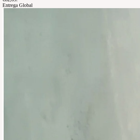
Entrega Global