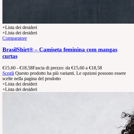
+Lista dei desideri
+Lista dei desideri
Comparatore
BrasilShirt® – Camiseta feminina com mangas
curtas
€
15,60
-
€
18,58
Fascia di prezzo: da €15,60 a €18,58
Scegli
Questo prodotto ha più varianti. Le opzioni possono essere
scelte nella pagina del prodotto
+Lista dei desideri
+Lista dei desideri