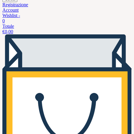
Registrazione
Account
Wishlist -
0
Totale
€
0,00