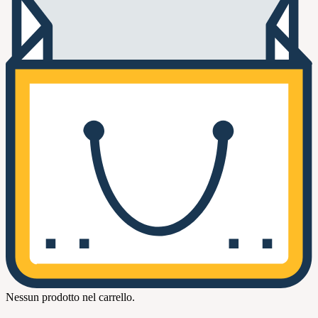
Nessun prodotto nel carrello.