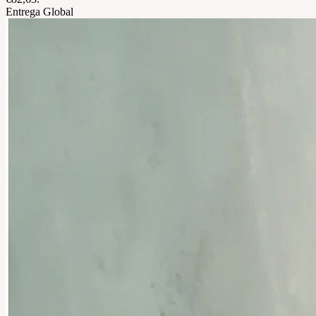
Entrega Global