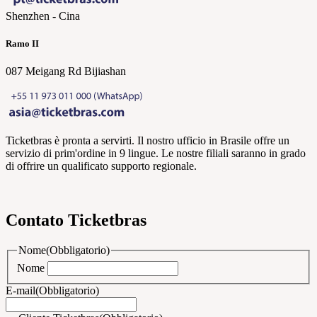
Shenzhen - Cina
Ramo II
087 Meigang Rd Bijiashan
Ticketbras è pronta a servirti. Il nostro ufficio in Brasile offre un
servizio di prim'ordine in 9 lingue. Le nostre filiali saranno in grado
di offrire un qualificato supporto regionale.​
Contato Ticketbras
Nome
(Obbligatorio)
Nome
E-mail
(Obbligatorio)