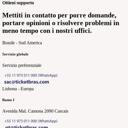
Ottieni supporto
Mettiti in contatto per porre domande,
portare opinioni o risolvere problemi in
meno tempo con i nostri uffici.
Brasile - Sud America
Servizio globale
Servizio preferenziale
Lisbona - Europa
Ramo I
Avenida Mal. Camona 2090 Cascais