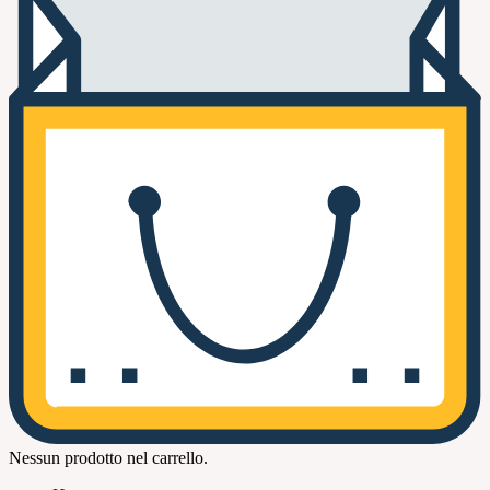
Nessun prodotto nel carrello.