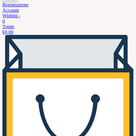
Registrazione
Account
Wishlist -
0
Totale
€
0,00