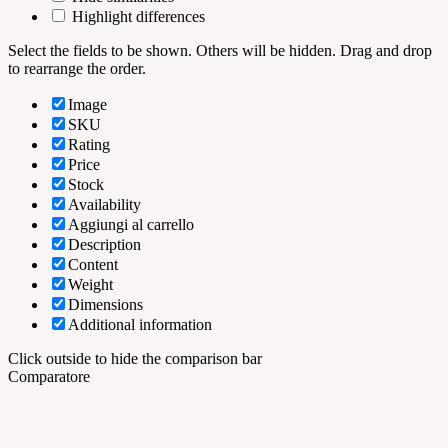
Highlight differences
Select the fields to be shown. Others will be hidden. Drag and drop
to rearrange the order.
Image
SKU
Rating
Price
Stock
Availability
Aggiungi al carrello
Description
Content
Weight
Dimensions
Additional information
Click outside to hide the comparison bar
Comparatore