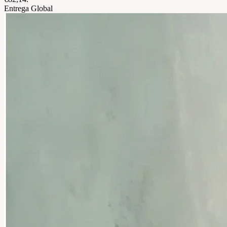
Entrega Global