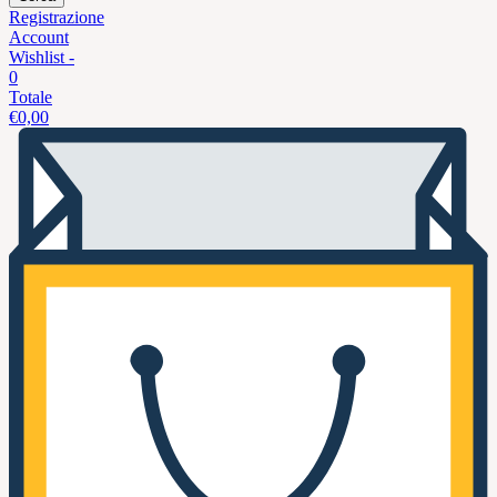
Registrazione
Account
Wishlist -
0
Totale
€
0,00