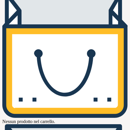
Nessun prodotto nel carrello.